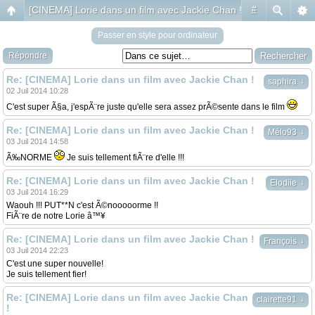
[CINEMA] Lorie dans un film avec Jackie Chan !
#
Passer en style pour ordinateur
Répondre
Re: [CINEMA] Lorie dans un film avec Jackie Chan !
↓
saphira
02 Juil 2014 10:28
C'est super Ã§a, j'espÃ¨re juste qu'elle sera assez prÃ©sente dans le film
Re: [CINEMA] Lorie dans un film avec Jackie Chan !
↓
Mélo93
03 Juil 2014 14:58
Ã‰NORME
Je suis tellement fiÃ¨re d'elle !!!
Re: [CINEMA] Lorie dans un film avec Jackie Chan !
↓
Elodiie
03 Juil 2014 16:29
Waouh !!! PUT**N c'est Ã©nooooorme !!
FiÃ¨re de notre Lorie â™¥
Re: [CINEMA] Lorie dans un film avec Jackie Chan !
↓
François
03 Juil 2014 22:23
C'est une super nouvelle!
Je suis tellement fier!
Re: [CINEMA] Lorie dans un film avec Jackie Chan
↓
clairette91
!