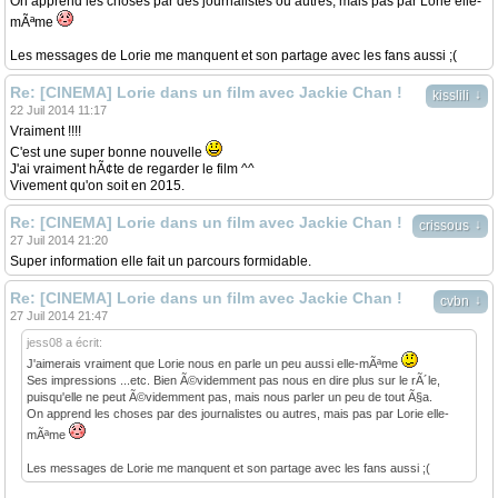
On apprend les choses par des journalistes ou autres, mais pas par Lorie elle-
mÃªme
Les messages de Lorie me manquent et son partage avec les fans aussi ;(
Re: [CINEMA] Lorie dans un film avec Jackie Chan !
↓
kisslili
22 Juil 2014 11:17
Vraiment !!!!
C'est une super bonne nouvelle
J'ai vraiment hÃ¢te de regarder le film ^^
Vivement qu'on soit en 2015.
Re: [CINEMA] Lorie dans un film avec Jackie Chan !
↓
crissous
27 Juil 2014 21:20
Super information elle fait un parcours formidable.
Re: [CINEMA] Lorie dans un film avec Jackie Chan !
↓
cvbn
27 Juil 2014 21:47
jess08 a écrit:
J'aimerais vraiment que Lorie nous en parle un peu aussi elle-mÃªme
Ses impressions ...etc. Bien Ã©videmment pas nous en dire plus sur le rÃ´le,
puisqu'elle ne peut Ã©videmment pas, mais nous parler un peu de tout Ã§a.
On apprend les choses par des journalistes ou autres, mais pas par Lorie elle-
mÃªme
Les messages de Lorie me manquent et son partage avec les fans aussi ;(