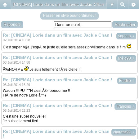
[CINEMA] Lorie dans un film avec Jackie Chan !
#
Passer en style pour ordinateur
Répondre
Re: [CINEMA] Lorie dans un film avec Jackie Chan !
↓
saphira
02 Juil 2014 10:28
C'est super Ã§a, j'espÃ¨re juste qu'elle sera assez prÃ©sente dans le film
Re: [CINEMA] Lorie dans un film avec Jackie Chan !
↓
Mélo93
03 Juil 2014 14:58
Ã‰NORME
Je suis tellement fiÃ¨re d'elle !!!
Re: [CINEMA] Lorie dans un film avec Jackie Chan !
↓
Elodiie
03 Juil 2014 16:29
Waouh !!! PUT**N c'est Ã©nooooorme !!
FiÃ¨re de notre Lorie â™¥
Re: [CINEMA] Lorie dans un film avec Jackie Chan !
↓
François
03 Juil 2014 22:23
C'est une super nouvelle!
Je suis tellement fier!
Re: [CINEMA] Lorie dans un film avec Jackie Chan
↓
clairette91
!