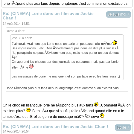
lorie rÃ©pond plus aux fans depuis longtemps c'est comme si on existait plus
Re: [CINEMA] Lorie dans un film avec Jackie
↓
Je suis moi
Chan !
14 Aoû 2014 14:51
cvbn a écrit:
jess08 a écrit:
J'aimerais vraiment que Lorie nous en parle un peu aussi elle-mÃªme
Ses impressions ...etc. Bien Ã©videmment pas nous en dire plus sur le rÃ
´le, puisqu'elle ne peut Ã©videmment pas, mais nous parler un peu de tout
Ã§a.
On apprend les choses par des journalistes ou autres, mais pas par Lorie
elle-mÃªme
Les messages de Lorie me manquent et son partage avec les fans aussi ;(
lorie rÃ©pond plus aux fans depuis longtemps c'est comme si on existait plus
Oh le choc en lisant que lorie ne rÃ©pond plus aux fans
...Comment Ã§Ã on
existent plus?
. Bien sÃ»r que si sauf qu'elle rÃ©pond quand elle en a le
temps c'est tout...Bref ce genre de message mâ€™Ã©nerve
.
Re: [CINEMA] Lorie dans un film avec Jackie Chan !
↓
luciile
14 Aoû 2014 20:54