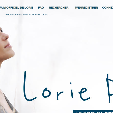
RUM OFFICIEL DE LORIE
FAQ
RECHERCHER
M’ENREGISTRER
CONNE
Nous sommes le 06 Aoû 2026 13:05