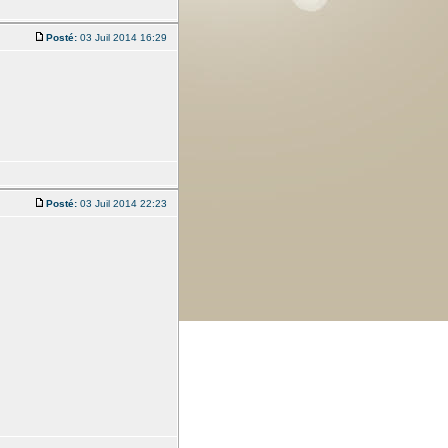
Posté:
03 Juil 2014 16:29
Posté:
03 Juil 2014 22:23