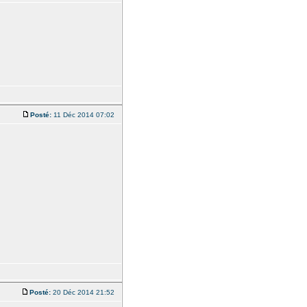
Posté:
11 Déc 2014 07:02
Posté:
20 Déc 2014 21:52