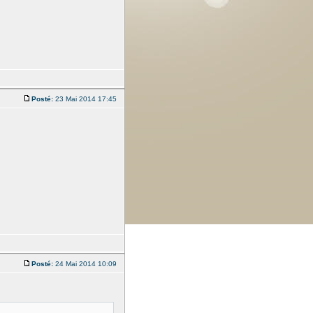
Posté:
23 Mai 2014 17:45
Posté:
24 Mai 2014 10:09