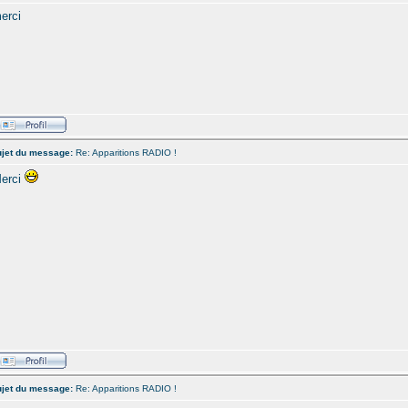
erci
jet du message:
Re: Apparitions RADIO !
erci
jet du message:
Re: Apparitions RADIO !