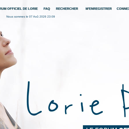
RUM OFFICIEL DE LORIE
FAQ
RECHERCHER
M’ENREGISTRER
CONNE
Nous sommes le 07 Aoû 2026 23:09