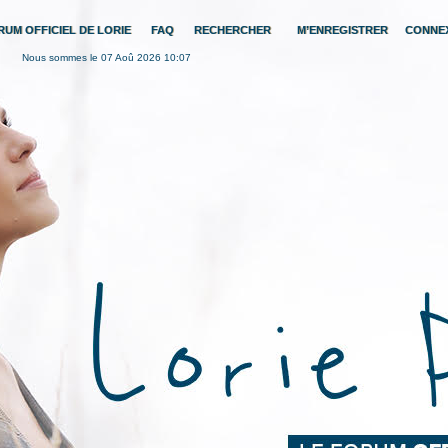
RUM OFFICIEL DE LORIE
FAQ
RECHERCHER
M’ENREGISTRER
CONNE
Nous sommes le 07 Aoû 2026 10:07