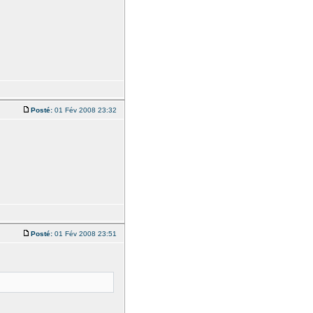
Posté:
01 Fév 2008 23:32
Posté:
01 Fév 2008 23:51