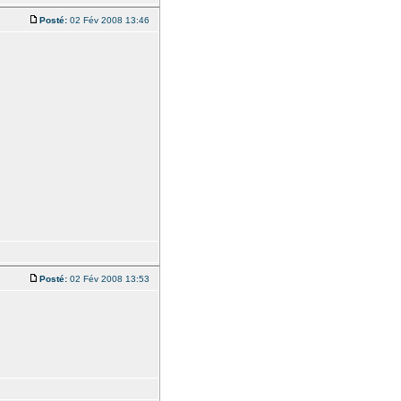
Posté:
02 Fév 2008 13:46
Posté:
02 Fév 2008 13:53