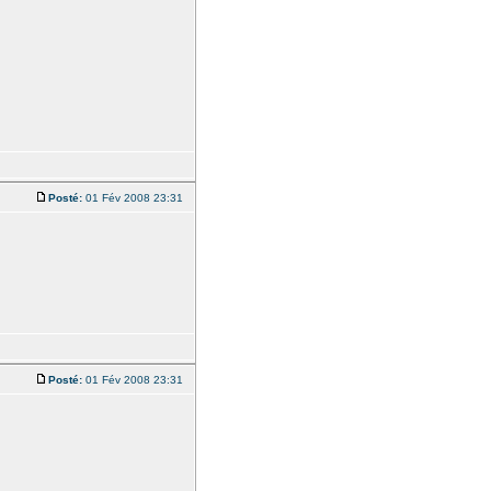
Posté:
01 Fév 2008 23:31
Posté:
01 Fév 2008 23:31