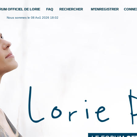
RUM OFFICIEL DE LORIE
FAQ
RECHERCHER
M’ENREGISTRER
CONNE
Nous sommes le 08 Aoû 2026 18:02