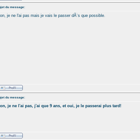
jet du message:
on, je ne l'ai pas mais je vais le passer dÃ¨s que possible.
jet du message:
on, je ne l'ai pas, j'ai que 9 ans, et oui, je le passerai plus tard!