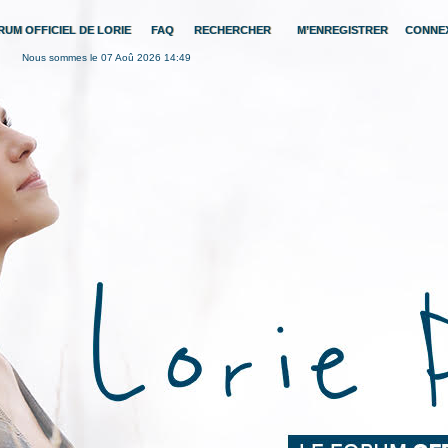
RUM OFFICIEL DE LORIE
FAQ
RECHERCHER
M’ENREGISTRER
CONNE
Nous sommes le 07 Aoû 2026 14:49