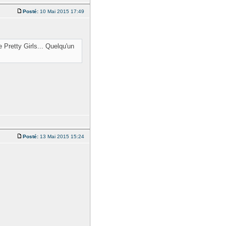
Posté:
10 Mai 2015 17:49
e Pretty Girls... Quelqu'un
Posté:
13 Mai 2015 15:24