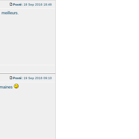
Posté:
18 Sep 2016 18:46
 meilleurs.
Posté:
19 Sep 2016 09:10
semaines