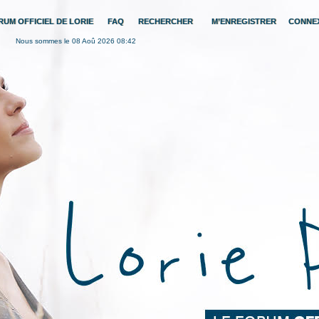
RUM OFFICIEL DE LORIE
FAQ
RECHERCHER
M’ENREGISTRER
CONNE
Nous sommes le 08 Aoû 2026 08:42