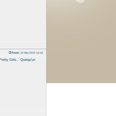
Posté:
10 Mai 2015 14:42
Pretty Girls... Quelqu'un