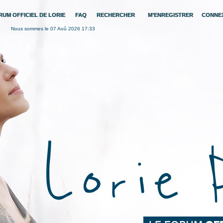
RUM OFFICIEL DE LORIE
FAQ
RECHERCHER
M’ENREGISTRER
CONNE
Nous sommes le 07 Aoû 2026 17:33