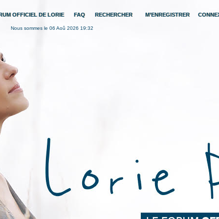
RUM OFFICIEL DE LORIE
FAQ
RECHERCHER
M’ENREGISTRER
CONNE
Nous sommes le 06 Aoû 2026 19:32