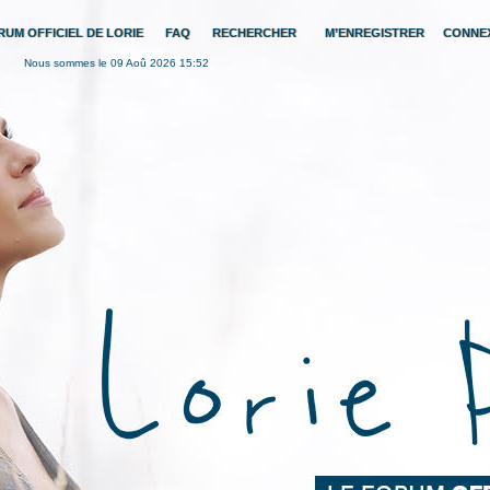
RUM OFFICIEL DE LORIE
FAQ
RECHERCHER
M’ENREGISTRER
CONNE
Nous sommes le 09 Aoû 2026 15:52