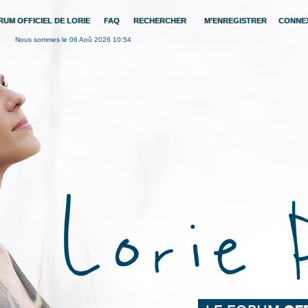
RUM OFFICIEL DE LORIE
FAQ
RECHERCHER
M’ENREGISTRER
CONNE
Nous sommes le 06 Aoû 2026 10:54