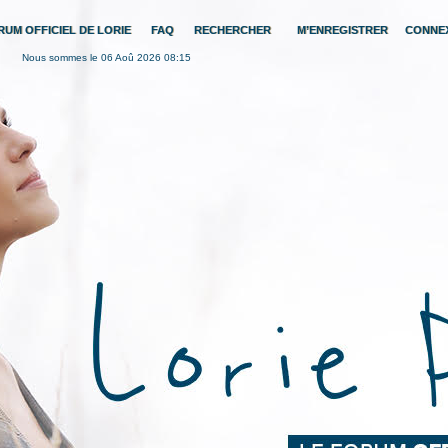
RUM OFFICIEL DE LORIE
FAQ
RECHERCHER
M’ENREGISTRER
CONNE
Nous sommes le 06 Aoû 2026 08:15