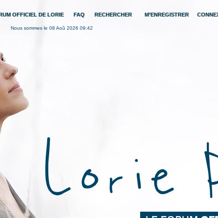
RUM OFFICIEL DE LORIE
FAQ
RECHERCHER
M’ENREGISTRER
CONNE
Nous sommes le 08 Aoû 2026 09:42