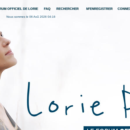
RUM OFFICIEL DE LORIE
FAQ
RECHERCHER
M’ENREGISTRER
CONNE
Nous sommes le 06 Aoû 2026 04:16